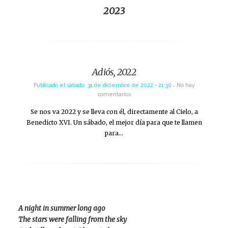
2023
Adiós, 2022
Publicado el
sábado, 31 de diciembre de 2022 - 21:30
No hay
comentarios
Se nos va 2022 y se lleva con él, directamente al Cielo, a
Benedicto XVI. Un sábado, el mejor día para que te llamen
para…
A night in summer long ago
The stars were falling from the sky