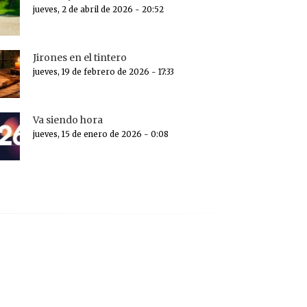
jueves, 2 de abril de 2026 - 20:52
Jirones en el tintero
jueves, 19 de febrero de 2026 - 17:33
Va siendo hora
jueves, 15 de enero de 2026 - 0:08