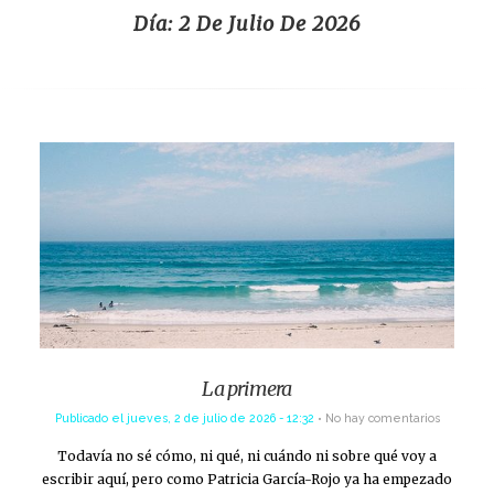
Día:
2 De Julio De 2026
La primera
Publicado el
jueves, 2 de julio de 2026 - 12:32
No hay comentarios
Todavía no sé cómo, ni qué, ni cuándo ni sobre qué voy a
escribir aquí, pero como Patricia García-Rojo ya ha empezado