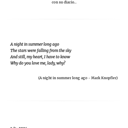
con su diario…
A night in summer long ago
The stars were falling from the sky
And still, my heart, I have to know
Why do you love me, lady, why?
(A night in summer long ago - Mark Knopfler)