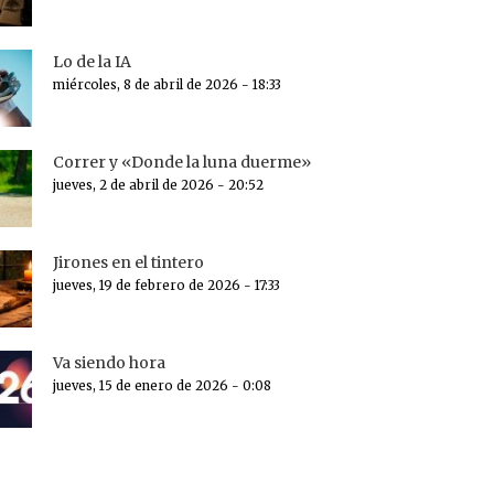
Lo de la IA
miércoles, 8 de abril de 2026 - 18:33
Correr y «Donde la luna duerme»
jueves, 2 de abril de 2026 - 20:52
Jirones en el tintero
jueves, 19 de febrero de 2026 - 17:33
Va siendo hora
jueves, 15 de enero de 2026 - 0:08