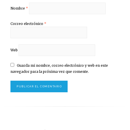
Nombre
*
Correo electrónico
*
Web
Guarda mi nombre, correo electrónico y web en este
navegador para la próxima vez que comente.