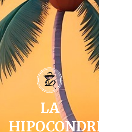
LA
HIPOCONDRIA