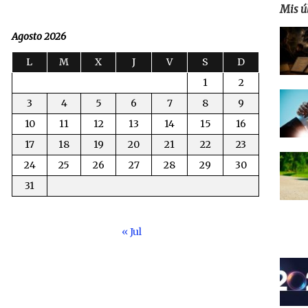
Mis ú
Agosto 2026
L
M
X
J
V
S
D
1
2
3
4
5
6
7
8
9
10
11
12
13
14
15
16
17
18
19
20
21
22
23
24
25
26
27
28
29
30
31
« Jul