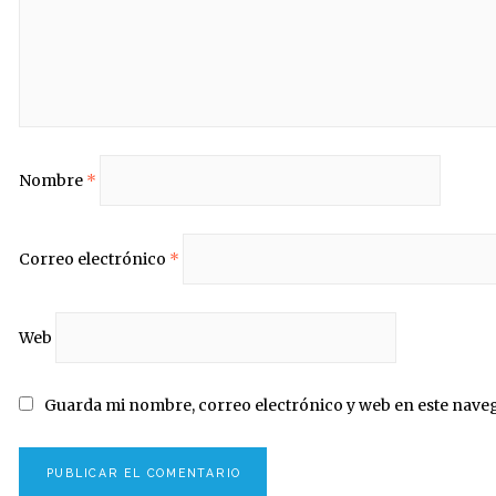
Nombre
*
Correo electrónico
*
Web
Guarda mi nombre, correo electrónico y web en este nave