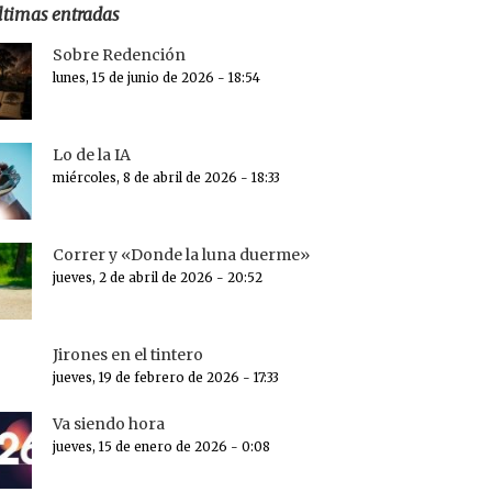
ltimas entradas
Sobre Redención
lunes, 15 de junio de 2026 - 18:54
Lo de la IA
miércoles, 8 de abril de 2026 - 18:33
Correr y «Donde la luna duerme»
jueves, 2 de abril de 2026 - 20:52
Jirones en el tintero
jueves, 19 de febrero de 2026 - 17:33
Va siendo hora
jueves, 15 de enero de 2026 - 0:08