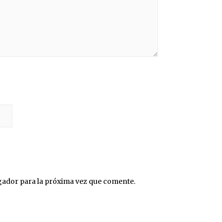
gador para la próxima vez que comente.