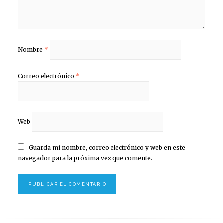
Nombre
*
Correo electrónico
*
Web
Guarda mi nombre, correo electrónico y web en este
navegador para la próxima vez que comente.