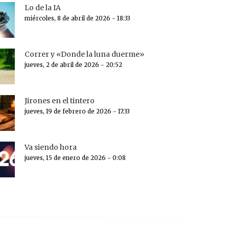
Lo de la IA
miércoles, 8 de abril de 2026 - 18:33
Correr y «Donde la luna duerme»
jueves, 2 de abril de 2026 - 20:52
Jirones en el tintero
jueves, 19 de febrero de 2026 - 17:33
Va siendo hora
jueves, 15 de enero de 2026 - 0:08