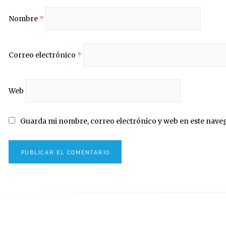
Nombre
*
Correo electrónico
*
Web
Guarda mi nombre, correo electrónico y web en este nave