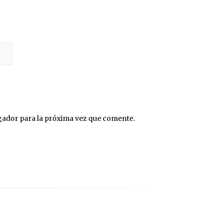
gador para la próxima vez que comente.