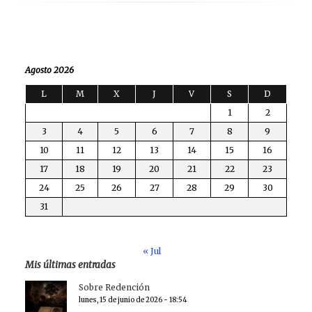
Agosto 2026
L
M
X
J
V
S
D
1
2
3
4
5
6
7
8
9
10
11
12
13
14
15
16
17
18
19
20
21
22
23
24
25
26
27
28
29
30
31
« Jul
Mis últimas entradas
Sobre Redención
lunes, 15 de junio de 2026 - 18:54