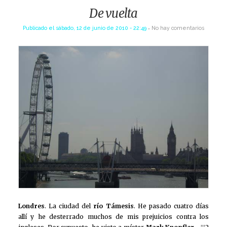
De vuelta
Publicado el
sábado, 12 de junio de 2010 - 22:49
No hay comentarios
Londres
. La ciudad del
río Támesis
. He pasado cuatro días
allí y he desterrado muchos de mis prejuicios contra los