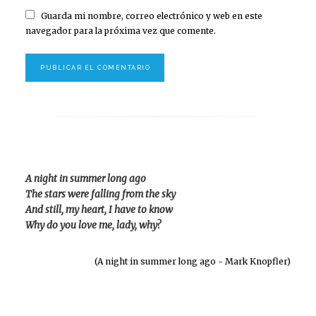
Guarda mi nombre, correo electrónico y web en este
navegador para la próxima vez que comente.
A night in summer long ago
The stars were falling from the sky
And still, my heart, I have to know
Why do you love me, lady, why?
(A night in summer long ago - Mark Knopfler)