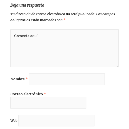
Deja una respuesta
Tu dirección de correo electrónico no será publicada.
Los campos
obligatorios están marcados con
*
Nombre
*
Correo electrónico
*
Web