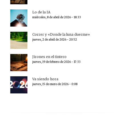
Lo de la IA
miércoles, 8 de abril de 2026 - 18:33
Correr y «Donde la luna duerme»
jueves, 2 de abril de 2026 - 20:52
Jirones en el tintero
jueves, 19 de febrero de 2026 - 17:33
Va siendo hora
jueves, 15 de enero de 2026 - 0:08