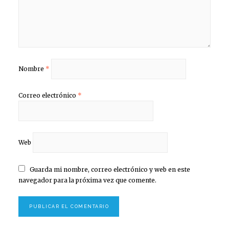
Nombre
*
Correo electrónico
*
Web
Guarda mi nombre, correo electrónico y web en este
navegador para la próxima vez que comente.