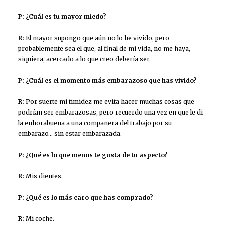
P: ¿Cuál es tu mayor miedo?
R:
El mayor supongo que aún no lo he vivido, pero
probablemente sea el que, al final de mi vida, no me haya,
siquiera, acercado a lo que creo debería ser.
P: ¿Cuál es el momento más embarazoso que has vivido?
R:
Por suerte mi timidez me evita hacer muchas cosas que
podrían ser embarazosas, pero recuerdo una vez en que le di
la enhorabuena a una compañera del trabajo por su
embarazo… sin estar embarazada.
P: ¿Qué es lo que menos te gusta de tu aspecto?
R:
Mis dientes.
P: ¿Qué es lo más caro que has comprado?
R:
Mi coche.