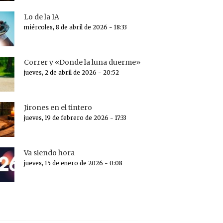
Lo de la IA
miércoles, 8 de abril de 2026 - 18:33
Correr y «Donde la luna duerme»
jueves, 2 de abril de 2026 - 20:52
Jirones en el tintero
jueves, 19 de febrero de 2026 - 17:33
Va siendo hora
jueves, 15 de enero de 2026 - 0:08