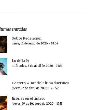
ltimas entradas
Sobre Redención
lunes, 15 de junio de 2026 - 18:54
Lo de la IA
miércoles, 8 de abril de 2026 - 18:33
Correr y «Donde la luna duerme»
jueves, 2 de abril de 2026 - 20:52
Jirones en el tintero
jueves, 19 de febrero de 2026 - 17:33