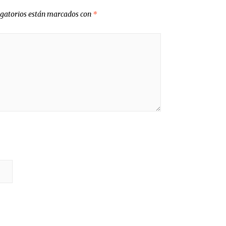
igatorios están marcados con
*