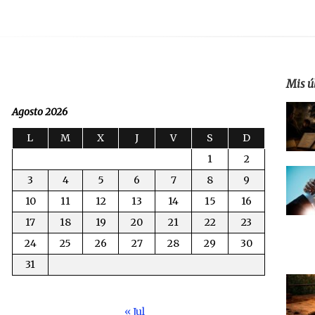
Mis ú
Agosto 2026
L
M
X
J
V
S
D
1
2
3
4
5
6
7
8
9
10
11
12
13
14
15
16
17
18
19
20
21
22
23
24
25
26
27
28
29
30
31
« Jul