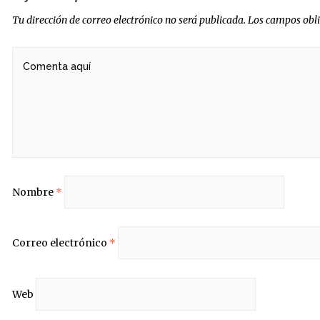
Tu dirección de correo electrónico no será publicada.
Los campos obl
Nombre
*
Correo electrónico
*
Web