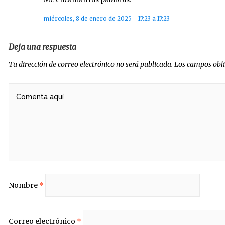
miércoles, 8 de enero de 2025 - 17:23 a 17:23
Deja una respuesta
Tu dirección de correo electrónico no será publicada.
Los campos obl
Nombre
*
Correo electrónico
*