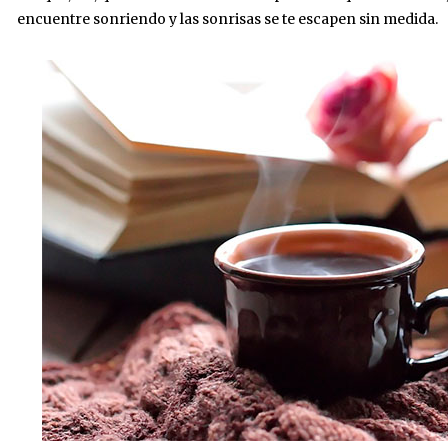
encuentre sonriendo y las sonrisas se te escapen sin medida.