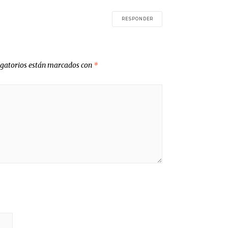
RESPONDER
igatorios están marcados con
*