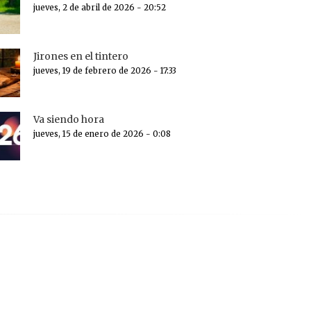
jueves, 2 de abril de 2026 - 20:52
Jirones en el tintero
jueves, 19 de febrero de 2026 - 17:33
Va siendo hora
jueves, 15 de enero de 2026 - 0:08