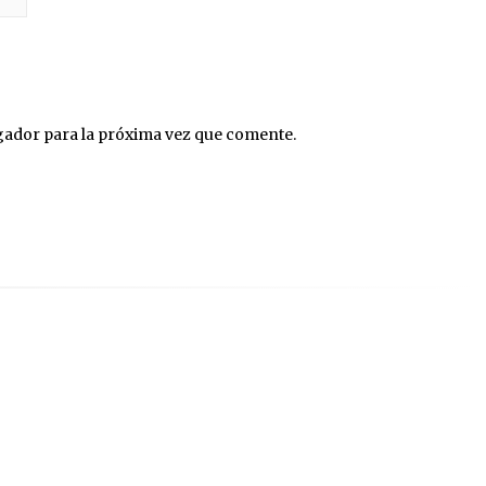
gador para la próxima vez que comente.