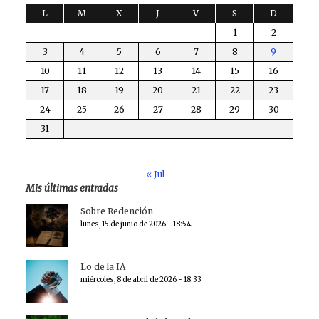
L
M
X
J
V
S
D
1
2
3
4
5
6
7
8
9
10
11
12
13
14
15
16
17
18
19
20
21
22
23
24
25
26
27
28
29
30
31
« Jul
Mis últimas entradas
Sobre Redención
lunes, 15 de junio de 2026 - 18:54
Lo de la IA
miércoles, 8 de abril de 2026 - 18:33