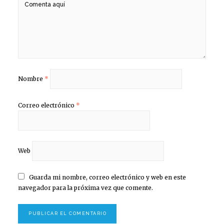
Nombre
*
Correo electrónico
*
Web
Guarda mi nombre, correo electrónico y web en este
navegador para la próxima vez que comente.