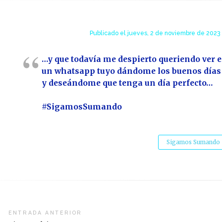
Publicado el
jueves, 2 de noviembre de 2023 
…y que todavía me despierto queriendo ver e
un whatsapp tuyo dándome los buenos días
y deseándome que tenga un día perfecto…
#SigamosSumando
Sigamos Sumando
vegación
ENTRADA ANTERIOR