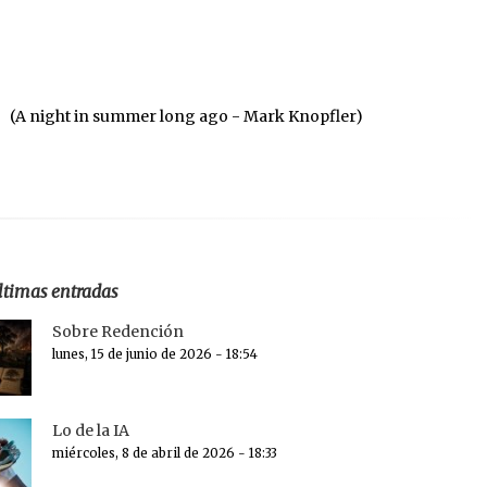
(A night in summer long ago - Mark Knopfler)
ltimas entradas
Sobre Redención
lunes, 15 de junio de 2026 - 18:54
Lo de la IA
miércoles, 8 de abril de 2026 - 18:33