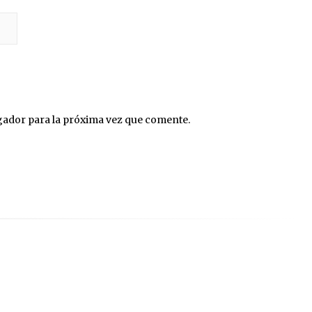
gador para la próxima vez que comente.