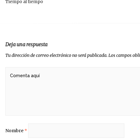
Tiempo al tiempo
radas
Deja una respuesta
Tu dirección de correo electrónico no será publicada.
Los campos obl
Nombre
*