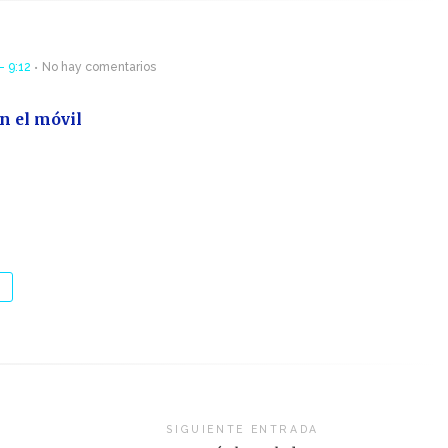
- 9:12
No hay comentarios
n el móvil
SIGUIENTE ENTRADA