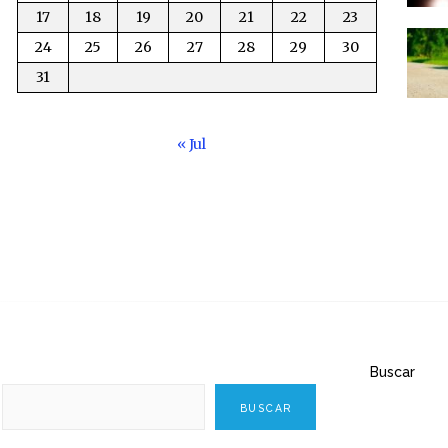
17
18
19
20
21
22
23
24
25
26
27
28
29
30
31
« Jul
Buscar
BUSCAR