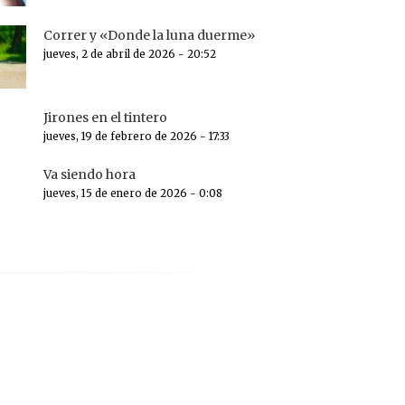
Correr y «Donde la luna duerme»
jueves, 2 de abril de 2026 - 20:52
Jirones en el tintero
jueves, 19 de febrero de 2026 - 17:33
Va siendo hora
jueves, 15 de enero de 2026 - 0:08