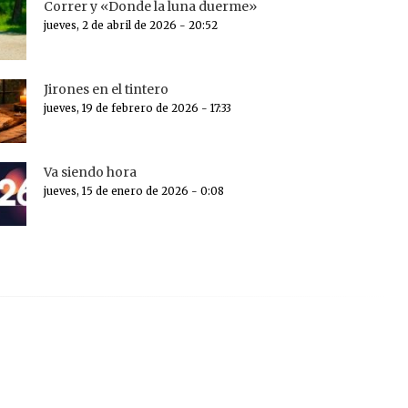
Correr y «Donde la luna duerme»
jueves, 2 de abril de 2026 - 20:52
Jirones en el tintero
jueves, 19 de febrero de 2026 - 17:33
Va siendo hora
jueves, 15 de enero de 2026 - 0:08