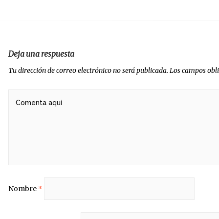
radas
Deja una respuesta
Tu dirección de correo electrónico no será publicada.
Los campos obl
Nombre
*