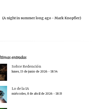
(A night in summer long ago - Mark Knopfler)
ltimas entradas
Sobre Redención
lunes, 15 de junio de 2026 - 18:54
Lo de la IA
miércoles, 8 de abril de 2026 - 18:33