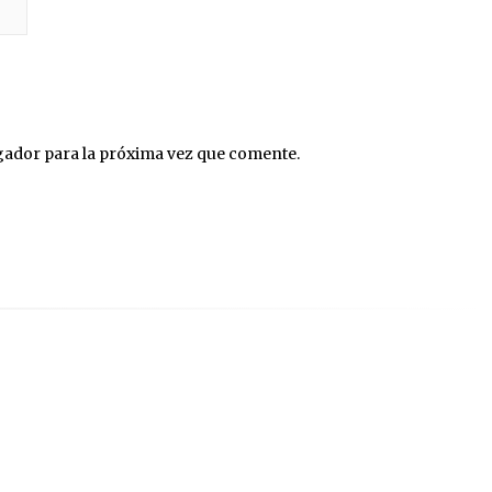
gador para la próxima vez que comente.