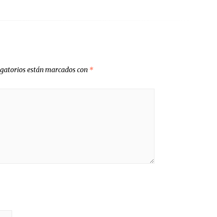
igatorios están marcados con
*