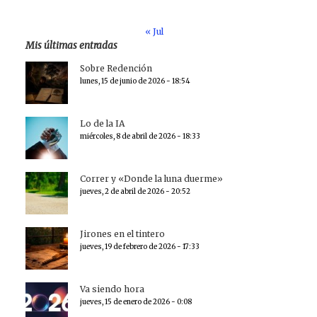
« Jul
Mis últimas entradas
Sobre Redención
lunes, 15 de junio de 2026 - 18:54
Lo de la IA
miércoles, 8 de abril de 2026 - 18:33
Correr y «Donde la luna duerme»
jueves, 2 de abril de 2026 - 20:52
Jirones en el tintero
jueves, 19 de febrero de 2026 - 17:33
Va siendo hora
jueves, 15 de enero de 2026 - 0:08