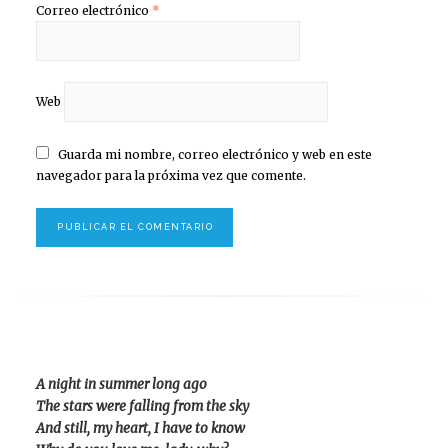
Correo electrónico
*
Web
Guarda mi nombre, correo electrónico y web en este
navegador para la próxima vez que comente.
A night in summer long ago
The stars were falling from the sky
And still, my heart, I have to know