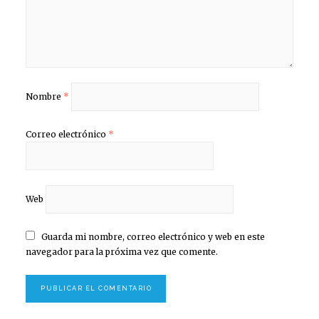
Nombre
*
Correo electrónico
*
Web
Guarda mi nombre, correo electrónico y web en este
navegador para la próxima vez que comente.