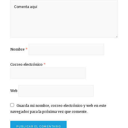
Nombre
*
Correo electrónico
*
Web
Guarda mi nombre, correo electrónico y web en este
navegador para la próxima vez que comente.