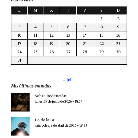
L
M
X
J
V
S
D
1
2
3
4
5
6
7
8
9
10
11
12
13
14
15
16
17
18
19
20
21
22
23
24
25
26
27
28
29
30
31
« Jul
Mis últimas entradas
Sobre Redención
lunes, 15 de junio de 2026 - 18:54
Lo de la IA
miércoles, 8 de abril de 2026 - 18:33