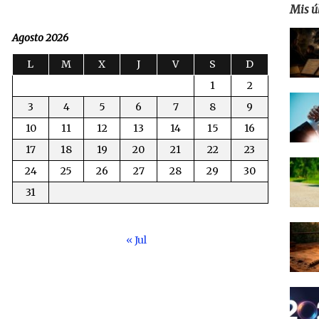
Mis ú
Agosto 2026
L
M
X
J
V
S
D
1
2
3
4
5
6
7
8
9
10
11
12
13
14
15
16
17
18
19
20
21
22
23
24
25
26
27
28
29
30
31
« Jul