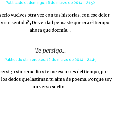
Publicado el
domingo, 16 de marzo de 2014 - 21:52
serio vuelves otra vez con tus historias, con ese dolor
 y sin sentido? ¿De verdad pensaste que era el tiempo,
ahora que dormía…
Te persigo…
Publicado el
miércoles, 12 de marzo de 2014 - 21:45
persigo sin remedio y te me escurres del tiempo, por
 los dedos que lastiman tu alma de poema. Porque soy
un verso suelto…