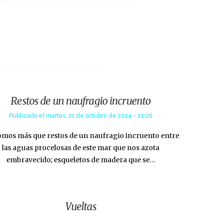
Restos de un naufragio incruento
Publicado el
martes, 21 de octubre de 2014 - 21:26
omos más que restos de un naufragio incruento entre
las aguas procelosas de este mar que nos azota
embravecido; esqueletos de madera que se…
Vueltas