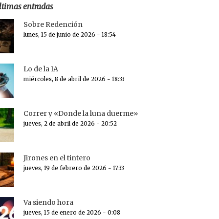
ltimas entradas
Sobre Redención
lunes, 15 de junio de 2026 - 18:54
Lo de la IA
miércoles, 8 de abril de 2026 - 18:33
Correr y «Donde la luna duerme»
jueves, 2 de abril de 2026 - 20:52
Jirones en el tintero
jueves, 19 de febrero de 2026 - 17:33
Va siendo hora
jueves, 15 de enero de 2026 - 0:08