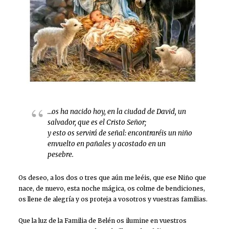
…
os ha nacido hoy, en la ciudad de David, un
salvador, que es el Cristo Señor;
y esto os servirá de señal: encontraréis un niño
envuelto en pañales y acostado en un
pesebre.
Os deseo, a los dos o tres que aún me leéis, que ese Niño que
nace, de nuevo, esta noche mágica, os colme de bendiciones,
os llene de alegría y os proteja a vosotros y vuestras familias.
Que la luz de la Familia de Belén os ilumine en vuestros