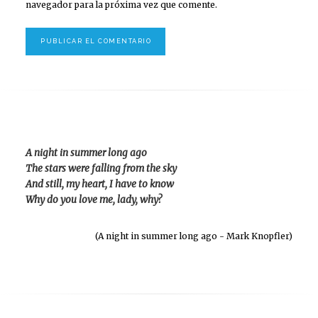
navegador para la próxima vez que comente.
A night in summer long ago
The stars were falling from the sky
And still, my heart, I have to know
Why do you love me, lady, why?
(A night in summer long ago - Mark Knopfler)