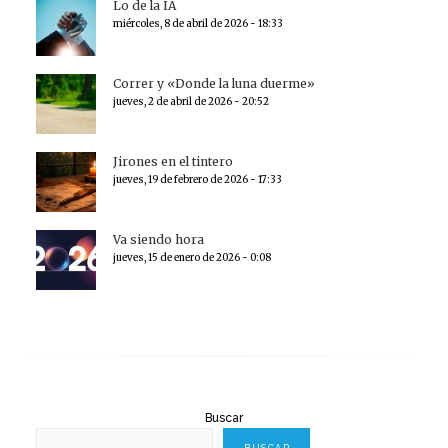
Lo de la IA
miércoles, 8 de abril de 2026 - 18:33
Correr y «Donde la luna duerme»
jueves, 2 de abril de 2026 - 20:52
Jirones en el tintero
jueves, 19 de febrero de 2026 - 17:33
Va siendo hora
jueves, 15 de enero de 2026 - 0:08
Buscar
BUSCAR