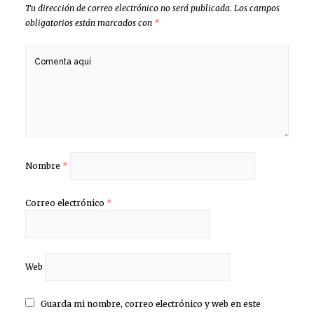
Tu dirección de correo electrónico no será publicada.
Los campos
obligatorios están marcados con
*
Nombre
*
Correo electrónico
*
Web
Guarda mi nombre, correo electrónico y web en este