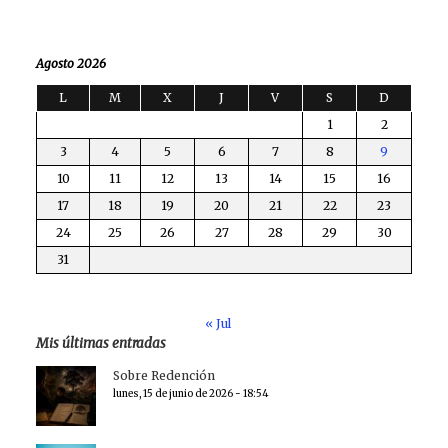
Agosto 2026
L
M
X
J
V
S
D
1
2
3
4
5
6
7
8
9
10
11
12
13
14
15
16
17
18
19
20
21
22
23
24
25
26
27
28
29
30
31
« Jul
Mis últimas entradas
Sobre Redención
lunes, 15 de junio de 2026 - 18:54