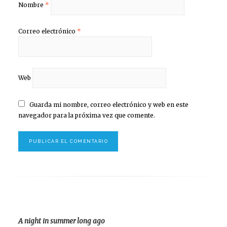
Nombre
*
Correo electrónico
*
Web
Guarda mi nombre, correo electrónico y web en este
navegador para la próxima vez que comente.
A night in summer long ago