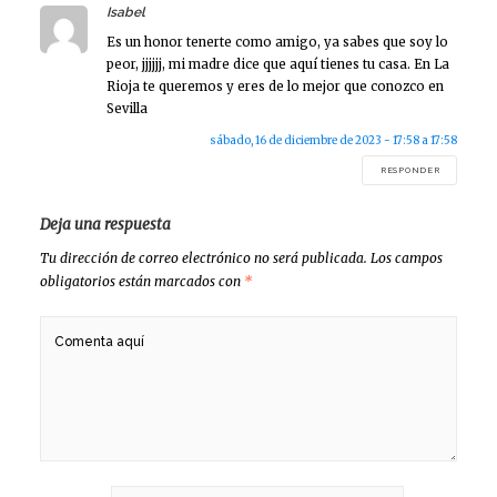
says:
Isabel
Es un honor tenerte como amigo, ya sabes que soy lo
peor, jjjjjj, mi madre dice que aquí tienes tu casa. En La
Rioja te queremos y eres de lo mejor que conozco en
Sevilla
sábado, 16 de diciembre de 2023 - 17:58 a 17:58
RESPONDER
Deja una respuesta
Tu dirección de correo electrónico no será publicada.
Los campos
obligatorios están marcados con
*