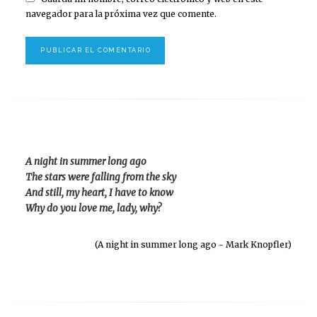
navegador para la próxima vez que comente.
A night in summer long ago
The stars were falling from the sky
And still, my heart, I have to know
Why do you love me, lady, why?
(A night in summer long ago - Mark Knopfler)