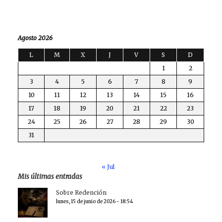
Agosto 2026
L
M
X
J
V
S
D
1
2
3
4
5
6
7
8
9
10
11
12
13
14
15
16
17
18
19
20
21
22
23
24
25
26
27
28
29
30
31
« Jul
Mis últimas entradas
Sobre Redención
lunes, 15 de junio de 2026 - 18:54