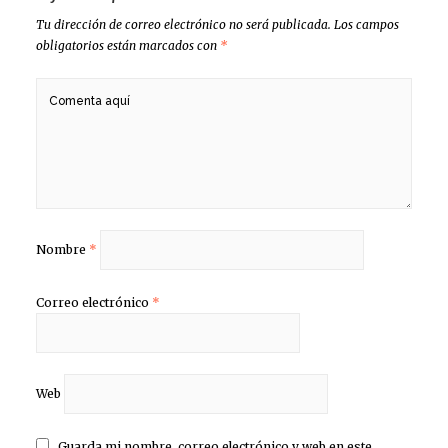
Tu dirección de correo electrónico no será publicada.
Los campos
obligatorios están marcados con
*
Nombre
*
Correo electrónico
*
Web
Guarda mi nombre, correo electrónico y web en este