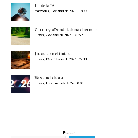
Lo de la IA
miércoles, 8 de abril de 2026 - 18:33
Correr y «Donde la luna duerme»
jueves, 2 de abril de 2026 - 20:52
Jirones en el tintero
jueves, 19 de febrero de 2026 - 17:33
Va siendo hora
jueves, 15 de enero de 2026 - 0:08
Buscar