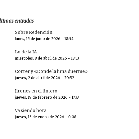
ltimas entradas
Sobre Redención
lunes, 15 de junio de 2026 - 18:54
Lo de la IA
miércoles, 8 de abril de 2026 - 18:33
Correr y «Donde la luna duerme»
jueves, 2 de abril de 2026 - 20:52
Jirones en el tintero
jueves, 19 de febrero de 2026 - 17:33
Va siendo hora
jueves, 15 de enero de 2026 - 0:08