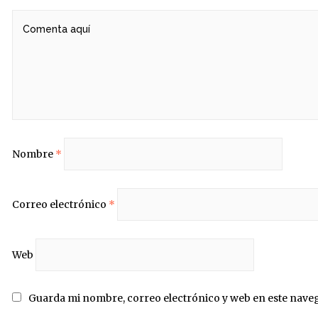
Nombre
*
Correo electrónico
*
Web
Guarda mi nombre, correo electrónico y web en este nave