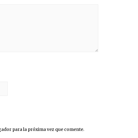
gador para la próxima vez que comente.