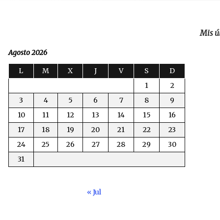
Mis ú
Agosto 2026
L
M
X
J
V
S
D
1
2
3
4
5
6
7
8
9
10
11
12
13
14
15
16
17
18
19
20
21
22
23
24
25
26
27
28
29
30
31
« Jul