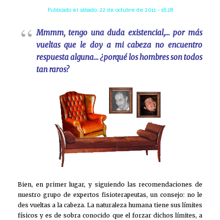
Publicado el
sábado, 22 de octubre de 2011 - 16:28
Mmmm, tengo una duda existencial,… por más
vueltas que le doy a mi cabeza no encuentro
respuesta alguna… ¿porqué los hombres son todos
tan raros?
Bien, en primer lugar, y siguiendo las recomendaciones de
nuestro grupo de expertos fisioterapeutas, un consejo: no le
des vueltas a la cabeza. La naturaleza humana tiene sus límites
físicos y es de sobra conocido que el forzar dichos límites, a