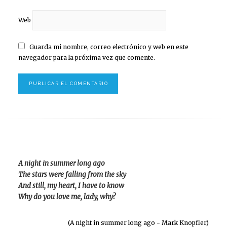
Web
Guarda mi nombre, correo electrónico y web en este
navegador para la próxima vez que comente.
A night in summer long ago
The stars were falling from the sky
And still, my heart, I have to know
Why do you love me, lady, why?
(A night in summer long ago - Mark Knopfler)