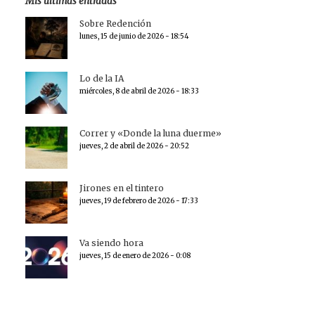
Mis últimas entradas
Sobre Redención
lunes, 15 de junio de 2026 - 18:54
Lo de la IA
miércoles, 8 de abril de 2026 - 18:33
Correr y «Donde la luna duerme»
jueves, 2 de abril de 2026 - 20:52
Jirones en el tintero
jueves, 19 de febrero de 2026 - 17:33
Va siendo hora
jueves, 15 de enero de 2026 - 0:08