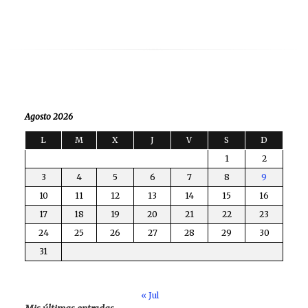
Agosto 2026
L
M
X
J
V
S
D
1
2
3
4
5
6
7
8
9
10
11
12
13
14
15
16
17
18
19
20
21
22
23
24
25
26
27
28
29
30
31
« Jul