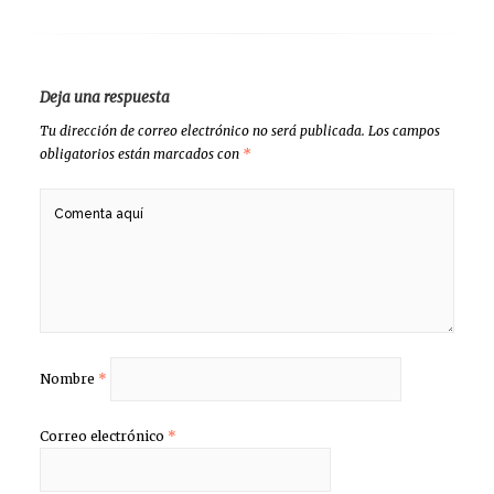
Deja una respuesta
Tu dirección de correo electrónico no será publicada.
Los campos
obligatorios están marcados con
*
Nombre
*
Correo electrónico
*