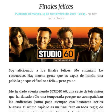
Finales felices
Publicado el
martes, 13 de noviembre de 2007 - 20:15
No hay
comentarios
Soy aficionado a los finales felices. Me encantan. Lo
reconozco. Hay mucha gente que es capaz de hundir una
película porque el final sea feliz…, pero yo no.
Me he dado cuenta viendo STUDIO 60, una serie de televisión
que ha durado sólo una temporada porque no acompañaban
las audiencias (como pasa siempre con bastantes series
buenas). El último capítulo es un final feliz en toda regla; de