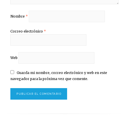
Nombre
*
Correo electrónico
*
Web
Guarda mi nombre, correo electrónico y web en este
navegador para la próxima vez que comente.