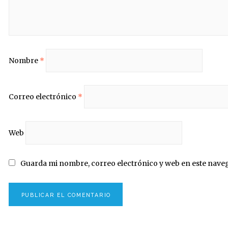
Nombre
*
Correo electrónico
*
Web
Guarda mi nombre, correo electrónico y web en este nave