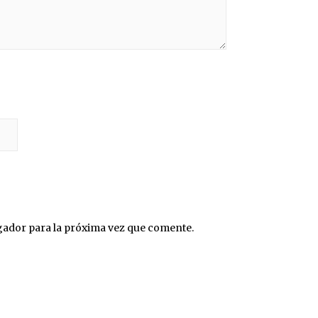
gador para la próxima vez que comente.