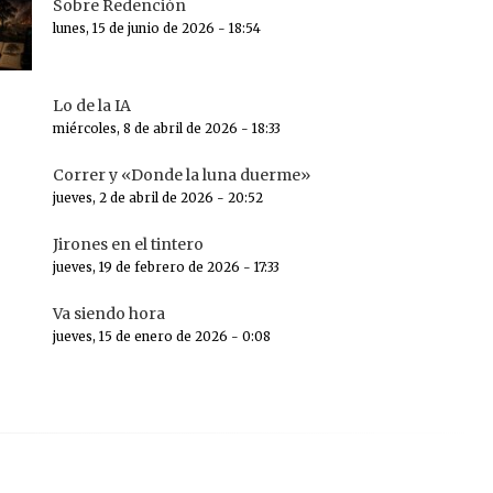
Sobre Redención
lunes, 15 de junio de 2026 - 18:54
Lo de la IA
miércoles, 8 de abril de 2026 - 18:33
Correr y «Donde la luna duerme»
jueves, 2 de abril de 2026 - 20:52
Jirones en el tintero
jueves, 19 de febrero de 2026 - 17:33
Va siendo hora
jueves, 15 de enero de 2026 - 0:08