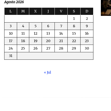
Agosto 2026
L
M
X
J
V
S
D
1
2
3
4
5
6
7
8
9
10
11
12
13
14
15
16
17
18
19
20
21
22
23
24
25
26
27
28
29
30
31
« Jul