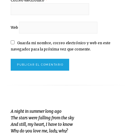
Correo electrónico
*
Web
Guarda mi nombre, correo electrónico y web en este
navegador para la próxima vez que comente.
A night in summer long ago
The stars were falling from the sky
And still, my heart, I have to know
Why do you love me, lady, why?