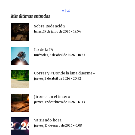
« Jul
Mis últimas entradas
Sobre Redención
lunes, 15 de junio de 2026 - 18:54
Lo de la IA
miércoles, 8 de abril de 2026 - 18:33
Correr y «Donde la luna duerme»
jueves, 2 de abril de 2026 - 20:52
Jirones en el tintero
jueves, 19 de febrero de 2026 - 17:33
Va siendo hora
jueves, 15 de enero de 2026 - 0:08