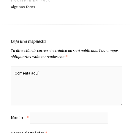
SIGUIENTE ENTRADA
Algunas fotos
Deja una respuesta
Tu dirección de correo electrónico no será publicada.
Los campos
obligatorios están marcados con
*
Nombre
*