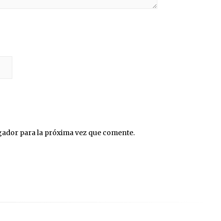
gador para la próxima vez que comente.