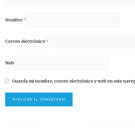
Nombre
*
Correo electrónico
*
Web
Guarda mi nombre, correo electrónico y web en este nave