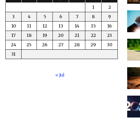
1
2
3
4
5
6
7
8
9
10
11
12
13
14
15
16
17
18
19
20
21
22
23
24
25
26
27
28
29
30
31
« Jul