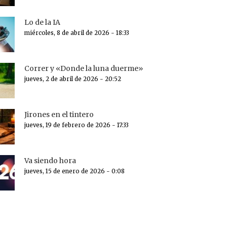
Lo de la IA
miércoles, 8 de abril de 2026 - 18:33
Correr y «Donde la luna duerme»
jueves, 2 de abril de 2026 - 20:52
Jirones en el tintero
jueves, 19 de febrero de 2026 - 17:33
Va siendo hora
jueves, 15 de enero de 2026 - 0:08