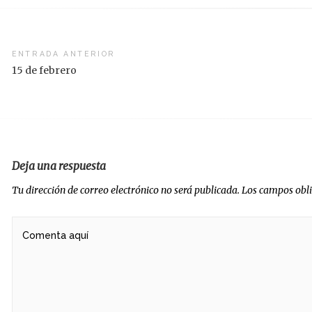
vegación
ENTRADA ANTERIOR
15 de febrero
radas
Deja una respuesta
Tu dirección de correo electrónico no será publicada.
Los campos obl