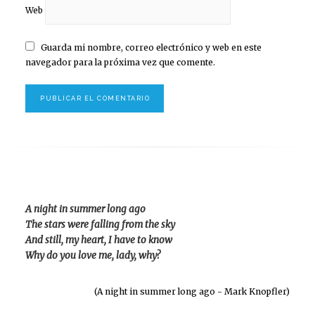
Web
Guarda mi nombre, correo electrónico y web en este
navegador para la próxima vez que comente.
A night in summer long ago
The stars were falling from the sky
And still, my heart, I have to know
Why do you love me, lady, why?
(A night in summer long ago - Mark Knopfler)