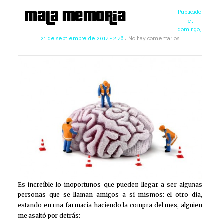
Publicado
el
domingo,
21 de septiembre de 2014 - 2:46
No hay comentarios
Es increíble lo inoportunos que pueden llegar a ser algunas
personas que se llaman amigos a sí mismos: el otro día,
estando en una farmacia haciendo la compra del mes, alguien
me asaltó por detrás: