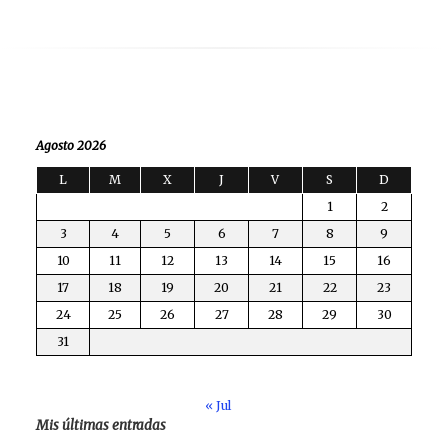
Agosto 2026
L
M
X
J
V
S
D
1
2
3
4
5
6
7
8
9
10
11
12
13
14
15
16
17
18
19
20
21
22
23
24
25
26
27
28
29
30
31
« Jul
Mis últimas entradas