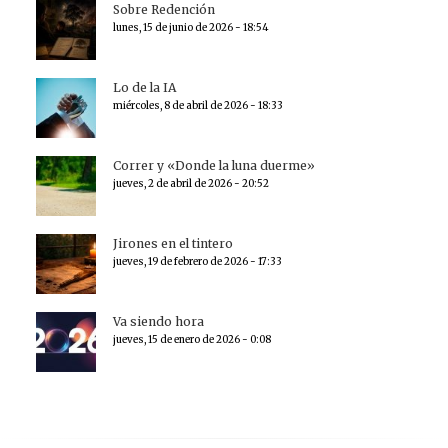
Sobre Redención
lunes, 15 de junio de 2026 - 18:54
Lo de la IA
miércoles, 8 de abril de 2026 - 18:33
Correr y «Donde la luna duerme»
jueves, 2 de abril de 2026 - 20:52
Jirones en el tintero
jueves, 19 de febrero de 2026 - 17:33
Va siendo hora
jueves, 15 de enero de 2026 - 0:08