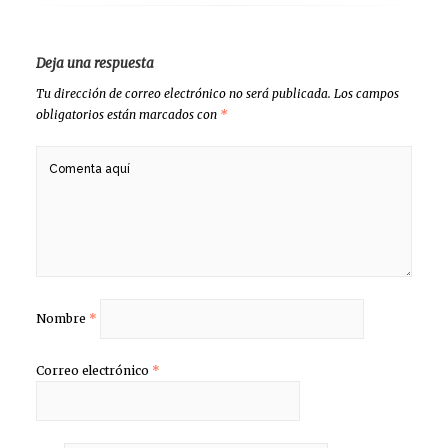
Deja una respuesta
Tu dirección de correo electrónico no será publicada.
Los campos
obligatorios están marcados con
*
Nombre
*
Correo electrónico
*