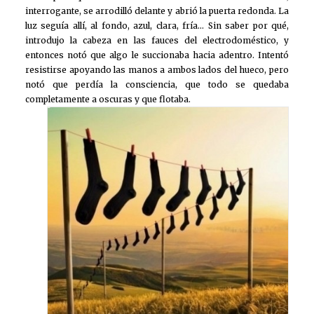
interrogante, se arrodilló delante y abrió la puerta redonda. La
luz seguía allí, al fondo, azul, clara, fría… Sin saber por qué,
introdujo la cabeza en las fauces del electrodoméstico, y
entonces notó que algo le succionaba hacia adentro. Intentó
resistirse apoyando las manos a ambos lados del hueco, pero
notó que perdía la consciencia, que todo se quedaba
completamente a oscuras y que flotaba.