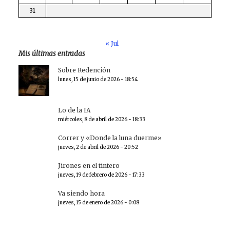
31
« Jul
Mis últimas entradas
Sobre Redención
lunes, 15 de junio de 2026 - 18:54
Lo de la IA
miércoles, 8 de abril de 2026 - 18:33
Correr y «Donde la luna duerme»
jueves, 2 de abril de 2026 - 20:52
Jirones en el tintero
jueves, 19 de febrero de 2026 - 17:33
Va siendo hora
jueves, 15 de enero de 2026 - 0:08