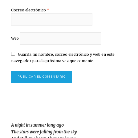
Correo electrónico
*
Web
Guarda mi nombre, correo electrónico y web en este
navegador para la próxima vez que comente.
A night in summer long ago
The stars were falling from the sky