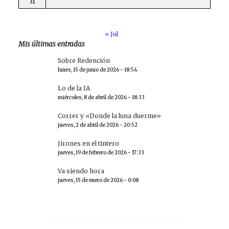
31
« Jul
Mis últimas entradas
Sobre Redención
lunes, 15 de junio de 2026 - 18:54
Lo de la IA
miércoles, 8 de abril de 2026 - 18:33
Correr y «Donde la luna duerme»
jueves, 2 de abril de 2026 - 20:52
Jirones en el tintero
jueves, 19 de febrero de 2026 - 17:33
Va siendo hora
jueves, 15 de enero de 2026 - 0:08