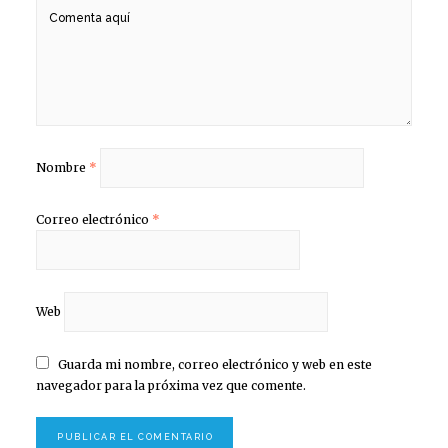
Nombre
*
Correo electrónico
*
Web
Guarda mi nombre, correo electrónico y web en este
navegador para la próxima vez que comente.