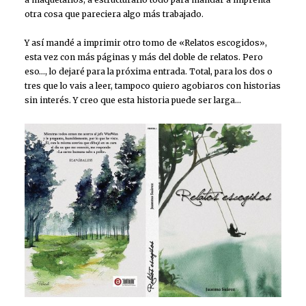
otra cosa que pareciera algo más trabajado.
Y así mandé a imprimir otro tomo de «Relatos escogidos»,
esta vez con más páginas y más del doble de relatos. Pero
eso…, lo dejaré para la próxima entrada. Total, para los dos o
tres que lo vais a leer, tampoco quiero agobiaros con historias
sin interés. Y creo que esta historia puede ser larga…