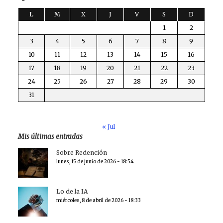
L
M
X
J
V
S
D
1
2
3
4
5
6
7
8
9
10
11
12
13
14
15
16
17
18
19
20
21
22
23
24
25
26
27
28
29
30
31
« Jul
Mis últimas entradas
Sobre Redención
lunes, 15 de junio de 2026 - 18:54
Lo de la IA
miércoles, 8 de abril de 2026 - 18:33