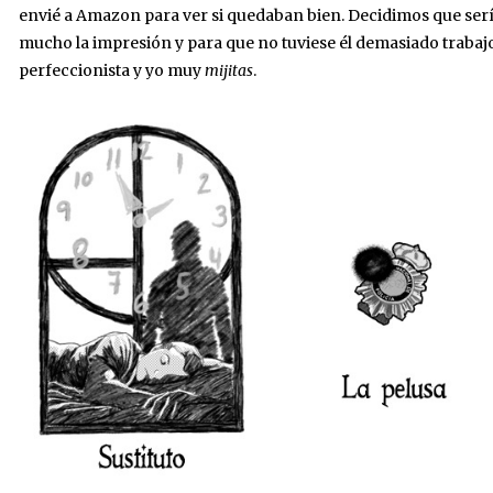
envié a Amazon para ver si quedaban bien. Decidimos que ser
mucho la impresión y para que no tuviese él demasiado trabaj
perfeccionista y yo muy
mijitas
.