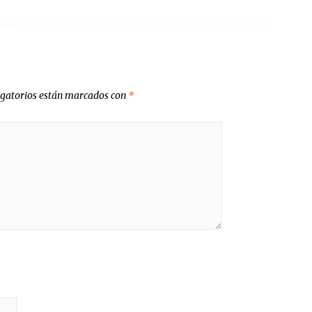
igatorios están marcados con
*