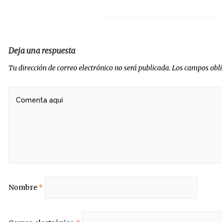
radas
Deja una respuesta
Tu dirección de correo electrónico no será publicada.
Los campos obl
Nombre
*