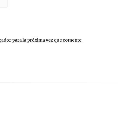
gador para la próxima vez que comente.