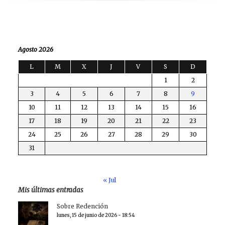
Agosto 2026
L
M
X
J
V
S
D
1
2
3
4
5
6
7
8
9
10
11
12
13
14
15
16
17
18
19
20
21
22
23
24
25
26
27
28
29
30
31
« Jul
Mis últimas entradas
Sobre Redención
lunes, 15 de junio de 2026 - 18:54