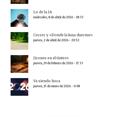
Lo de la IA
miércoles, 8 de abril de 2026 - 18:33
Correr y «Donde la luna duerme»
jueves, 2 de abril de 2026 - 20:52
Jirones en el tintero
jueves, 19 de febrero de 2026 - 17:33
Va siendo hora
jueves, 15 de enero de 2026 - 0:08