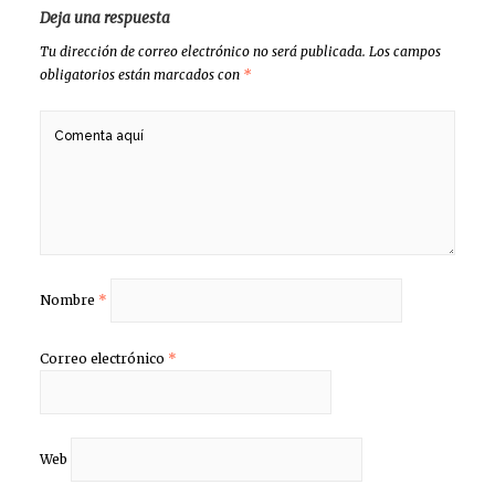
Deja una respuesta
Tu dirección de correo electrónico no será publicada.
Los campos
obligatorios están marcados con
*
Nombre
*
Correo electrónico
*
Web