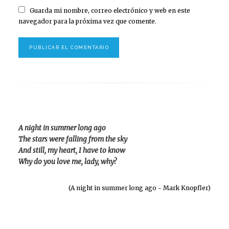
Guarda mi nombre, correo electrónico y web en este
navegador para la próxima vez que comente.
A night in summer long ago
The stars were falling from the sky
And still, my heart, I have to know
Why do you love me, lady, why?
(A night in summer long ago - Mark Knopfler)