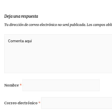
Deja una respuesta
Tu dirección de correo electrónico no será publicada.
Los campos obl
Nombre
*
Correo electrónico
*