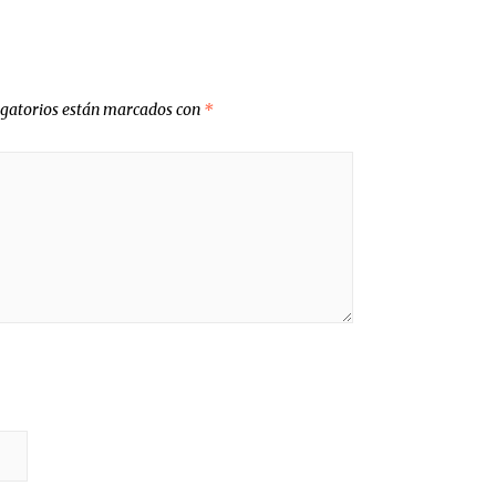
igatorios están marcados con
*