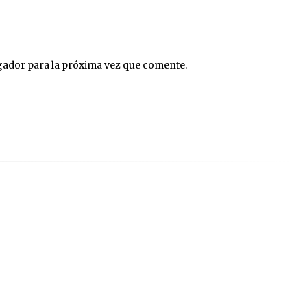
gador para la próxima vez que comente.