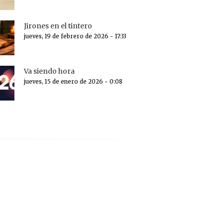
Jirones en el tintero
jueves, 19 de febrero de 2026 - 17:33
Va siendo hora
jueves, 15 de enero de 2026 - 0:08