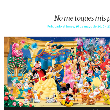
No me toques mis 
Publicado el
lunes, 16 de mayo de 2016 - 2