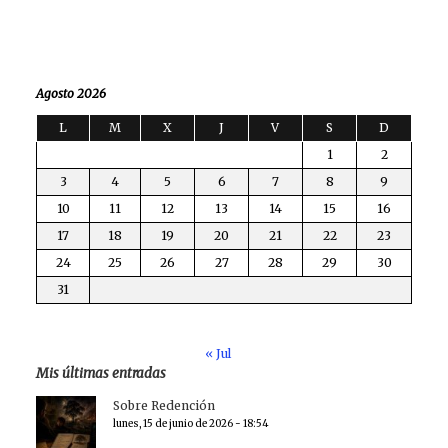
Agosto 2026
L
M
X
J
V
S
D
1
2
3
4
5
6
7
8
9
10
11
12
13
14
15
16
17
18
19
20
21
22
23
24
25
26
27
28
29
30
31
« Jul
Mis últimas entradas
Sobre Redención
lunes, 15 de junio de 2026 - 18:54