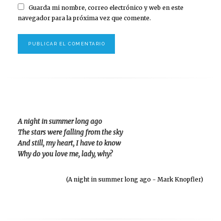
Guarda mi nombre, correo electrónico y web en este
navegador para la próxima vez que comente.
A night in summer long ago
The stars were falling from the sky
And still, my heart, I have to know
Why do you love me, lady, why?
(A night in summer long ago - Mark Knopfler)