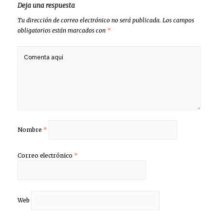
Deja una respuesta
Tu dirección de correo electrónico no será publicada.
Los campos
obligatorios están marcados con
*
Nombre
*
Correo electrónico
*
Web