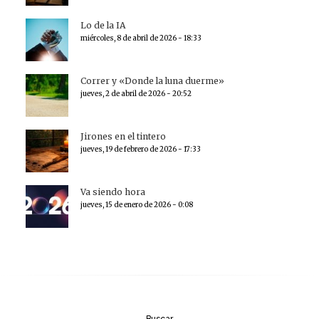
Lo de la IA
miércoles, 8 de abril de 2026 - 18:33
Correr y «Donde la luna duerme»
jueves, 2 de abril de 2026 - 20:52
Jirones en el tintero
jueves, 19 de febrero de 2026 - 17:33
Va siendo hora
jueves, 15 de enero de 2026 - 0:08