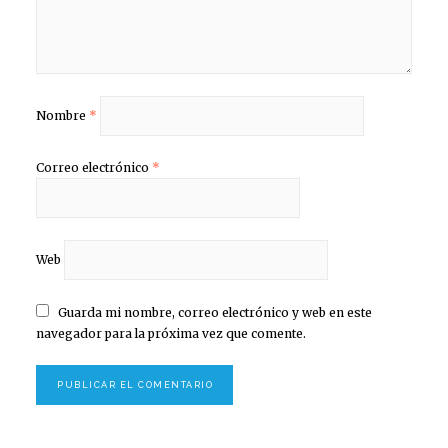
Nombre
*
Correo electrónico
*
Web
Guarda mi nombre, correo electrónico y web en este
navegador para la próxima vez que comente.