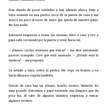
Han dejado de pasar soldados y hay silencio ahora. Dejo a
Saya sentada en una piedra cerca de la puerta de casa y me
acerco un poco al trozo de muro que queda de nuestro patio.
No hay nadie.
Entonces empiezan a sonar las sirenas. Miro a casa y veo a
papá salir corriendo por la puerta y venir hacia mí.
– ¡Vamos, cariño, tenemos que entrar! – me dice intentando
parecer tranquilo. Creo que está asustado. – ¿Dónde está tu
muñeca? – me pregunta.
Le señalo a Saya, sobre la piedra. Me coge en brazos y va
hacia ella para cogerla también.
Detrás de casa hay un sótano, hondo, oscuro, húmedo. Es
muy grande. Entramos y papá enciende una lámpara que da
poca luz. Al cabo de algunos minutos empiezan a entrar
algunos vecinos.