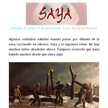
Publicado el
martes, 17 de abril de 2018 - 22:20
No hay comentarios
Algunos soldados saludan cuando pasan por delante de la
casa, corriendo en silencio. Saya y yo jugamos solas. No hay
muchos niños alrededor ahora. Tampoco recuerdo que haya
habido muchos desde que estoy aquí.