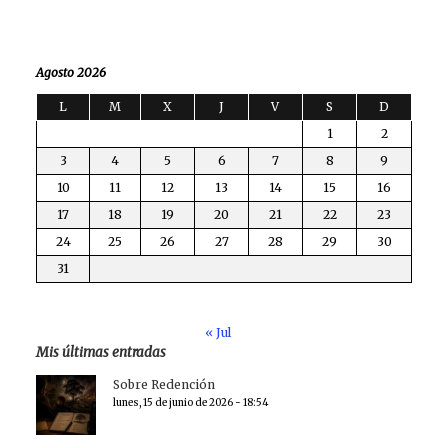
Agosto 2026
L
M
X
J
V
S
D
1
2
3
4
5
6
7
8
9
10
11
12
13
14
15
16
17
18
19
20
21
22
23
24
25
26
27
28
29
30
31
« Jul
Mis últimas entradas
Sobre Redención
lunes, 15 de junio de 2026 - 18:54