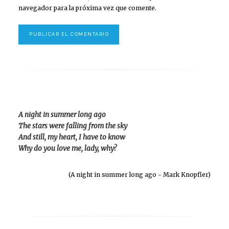
navegador para la próxima vez que comente.
A night in summer long ago
The stars were falling from the sky
And still, my heart, I have to know
Why do you love me, lady, why?
(A night in summer long ago - Mark Knopfler)