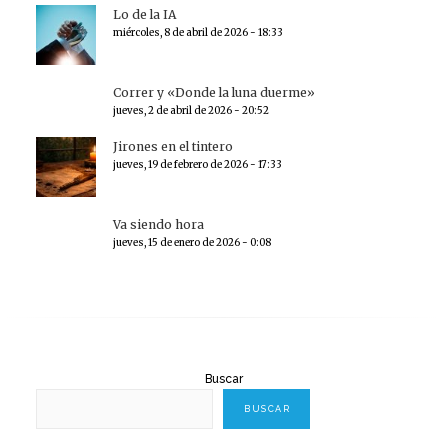
Lo de la IA
miércoles, 8 de abril de 2026 - 18:33
Correr y «Donde la luna duerme»
jueves, 2 de abril de 2026 - 20:52
Jirones en el tintero
jueves, 19 de febrero de 2026 - 17:33
Va siendo hora
jueves, 15 de enero de 2026 - 0:08
Buscar
BUSCAR