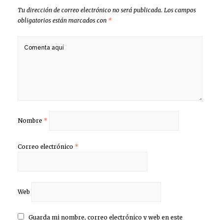
Tu dirección de correo electrónico no será publicada.
Los campos
obligatorios están marcados con
*
Nombre
*
Correo electrónico
*
Web
Guarda mi nombre, correo electrónico y web en este