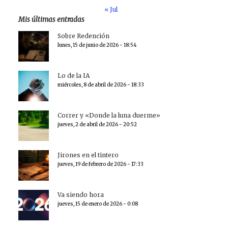
« Jul
Mis últimas entradas
Sobre Redención
lunes, 15 de junio de 2026 - 18:54
Lo de la IA
miércoles, 8 de abril de 2026 - 18:33
Correr y «Donde la luna duerme»
jueves, 2 de abril de 2026 - 20:52
Jirones en el tintero
jueves, 19 de febrero de 2026 - 17:33
Va siendo hora
jueves, 15 de enero de 2026 - 0:08