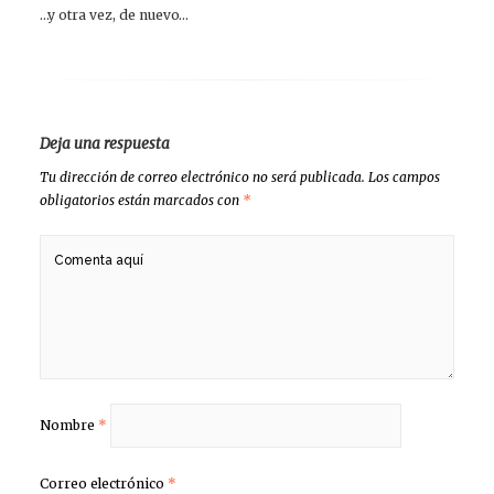
…y otra vez, de nuevo…
Deja una respuesta
Tu dirección de correo electrónico no será publicada.
Los campos
obligatorios están marcados con
*
Nombre
*
Correo electrónico
*