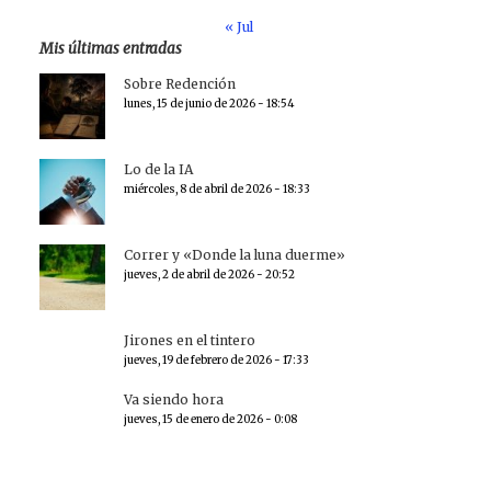
« Jul
Mis últimas entradas
Sobre Redención
lunes, 15 de junio de 2026 - 18:54
Lo de la IA
miércoles, 8 de abril de 2026 - 18:33
Correr y «Donde la luna duerme»
jueves, 2 de abril de 2026 - 20:52
Jirones en el tintero
jueves, 19 de febrero de 2026 - 17:33
Va siendo hora
jueves, 15 de enero de 2026 - 0:08