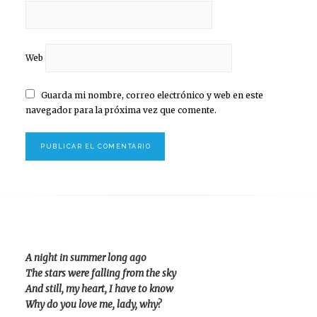
Web
Guarda mi nombre, correo electrónico y web en este
navegador para la próxima vez que comente.
A night in summer long ago
The stars were falling from the sky
And still, my heart, I have to know
Why do you love me, lady, why?