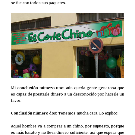
se fue con todos sus paquetes.
Mi
conclusión número uno:
aún queda gente generosa que
es capaz de prestarle dinero a un desconocido por hacerle un
favor.
Conclusión número dos:
Tenemos mucha cara. Lo explico:
Aquel hombre va a comprar a un chino, por supuesto, porque
es más barato y no lleva dinero suficiente, así que espera que