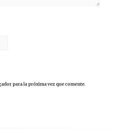
gador para la próxima vez que comente.