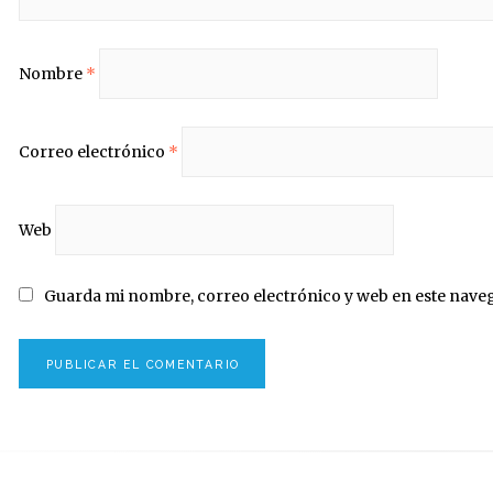
Nombre
*
Correo electrónico
*
Web
Guarda mi nombre, correo electrónico y web en este nave