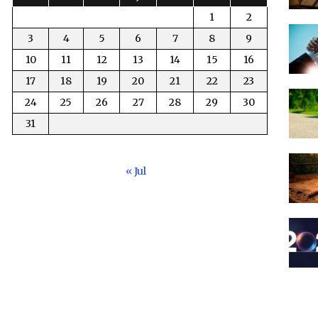
1
2
3
4
5
6
7
8
9
10
11
12
13
14
15
16
17
18
19
20
21
22
23
24
25
26
27
28
29
30
31
« Jul