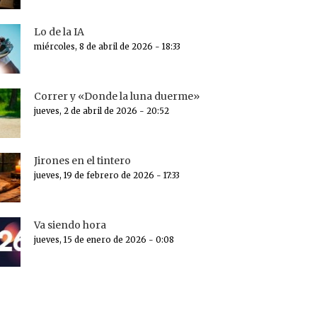
Lo de la IA
miércoles, 8 de abril de 2026 - 18:33
Correr y «Donde la luna duerme»
jueves, 2 de abril de 2026 - 20:52
Jirones en el tintero
jueves, 19 de febrero de 2026 - 17:33
Va siendo hora
jueves, 15 de enero de 2026 - 0:08