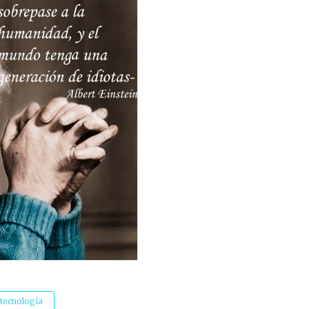
tecnología