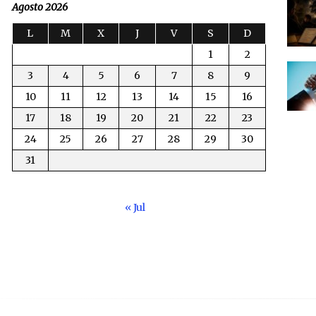
Agosto 2026
L
M
X
J
V
S
D
1
2
3
4
5
6
7
8
9
10
11
12
13
14
15
16
17
18
19
20
21
22
23
24
25
26
27
28
29
30
31
« Jul