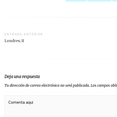
vegación
ENTRADA ANTERIOR
Londres, II
radas
Deja una respuesta
Tu dirección de correo electrónico no será publicada.
Los campos obl