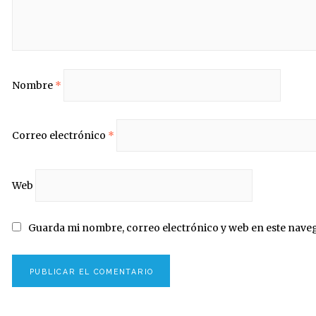
Nombre
*
Correo electrónico
*
Web
Guarda mi nombre, correo electrónico y web en este nave