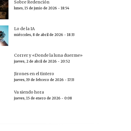
Sobre Redención
lunes, 15 de junio de 2026 - 18:54
Lo de la IA
miércoles, 8 de abril de 2026 - 18:33
Correr y «Donde la luna duerme»
jueves, 2 de abril de 2026 - 20:52
Jirones en el tintero
jueves, 19 de febrero de 2026 - 17:33
Va siendo hora
jueves, 15 de enero de 2026 - 0:08