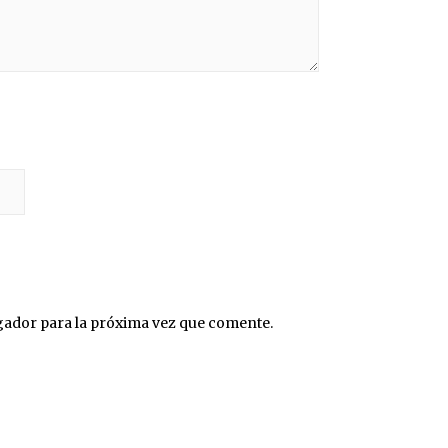
gador para la próxima vez que comente.