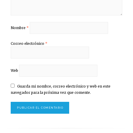
Nombre
*
Correo electrónico
*
Web
Guarda mi nombre, correo electrónico y web en este
navegador para la próxima vez que comente.