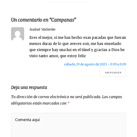
Un comentario en “Campanas”
says:
Isabel Valiente
Eres el mejor, si me has hecho esas paradas que fueran
menos duras de lo que aveces son, me has enseñado
que siempre hay una luz en el túnel y gracias a Dios he
visto tanto amor, que estoy feliz
sábado, 19 de agosto de 2023 - 0:09 a 0:09
RESPONDER
Deja una respuesta
Tu dirección de correo electrónico no será publicada.
Los campos
obligatorios están marcados con
*