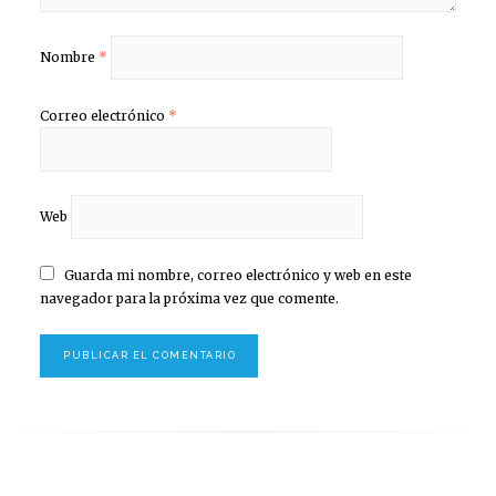
Nombre
*
Correo electrónico
*
Web
Guarda mi nombre, correo electrónico y web en este
navegador para la próxima vez que comente.