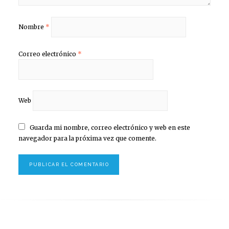
Nombre
*
Correo electrónico
*
Web
Guarda mi nombre, correo electrónico y web en este
navegador para la próxima vez que comente.