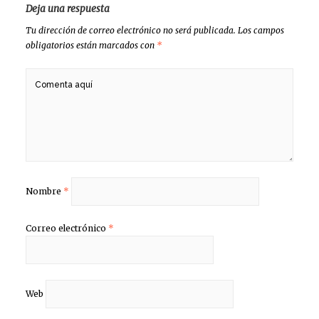
Deja una respuesta
Tu dirección de correo electrónico no será publicada.
Los campos
obligatorios están marcados con
*
Nombre
*
Correo electrónico
*
Web