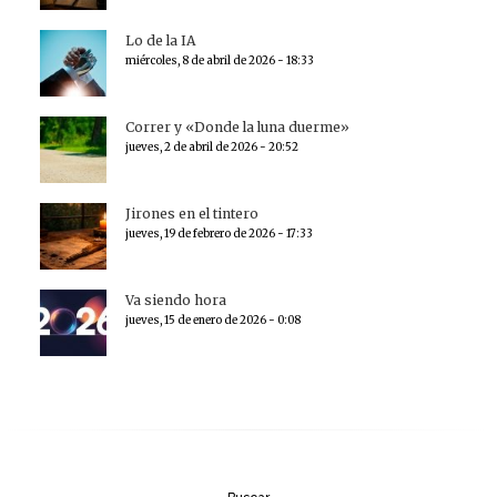
Lo de la IA
miércoles, 8 de abril de 2026 - 18:33
Correr y «Donde la luna duerme»
jueves, 2 de abril de 2026 - 20:52
Jirones en el tintero
jueves, 19 de febrero de 2026 - 17:33
Va siendo hora
jueves, 15 de enero de 2026 - 0:08