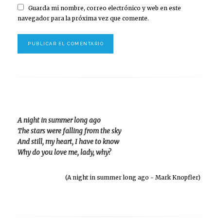
Guarda mi nombre, correo electrónico y web en este
navegador para la próxima vez que comente.
A night in summer long ago
The stars were falling from the sky
And still, my heart, I have to know
Why do you love me, lady, why?
(A night in summer long ago - Mark Knopfler)