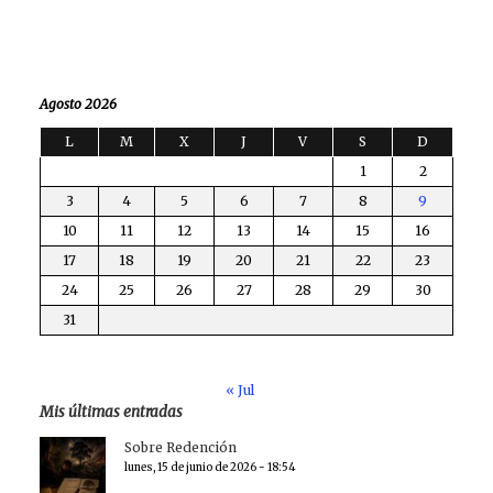
Agosto 2026
L
M
X
J
V
S
D
1
2
3
4
5
6
7
8
9
10
11
12
13
14
15
16
17
18
19
20
21
22
23
24
25
26
27
28
29
30
31
« Jul
Mis últimas entradas
Sobre Redención
lunes, 15 de junio de 2026 - 18:54