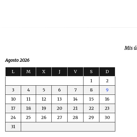
Mis ú
Agosto 2026
L
M
X
J
V
S
D
1
2
3
4
5
6
7
8
9
10
11
12
13
14
15
16
17
18
19
20
21
22
23
24
25
26
27
28
29
30
31