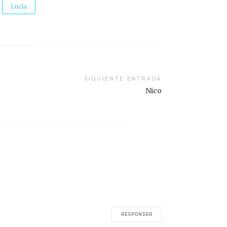
Lucía
SIGUIENTE ENTRADA
Nico
RESPONDER