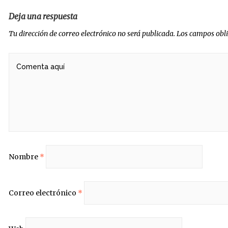
Deja una respuesta
Tu dirección de correo electrónico no será publicada.
Los campos obl
Nombre
*
Correo electrónico
*