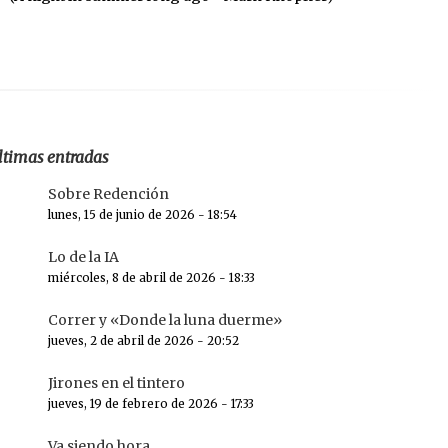
ltimas entradas
Sobre Redención
lunes, 15 de junio de 2026 - 18:54
Lo de la IA
miércoles, 8 de abril de 2026 - 18:33
Correr y «Donde la luna duerme»
jueves, 2 de abril de 2026 - 20:52
Jirones en el tintero
jueves, 19 de febrero de 2026 - 17:33
Va siendo hora