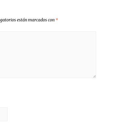
igatorios están marcados con
*