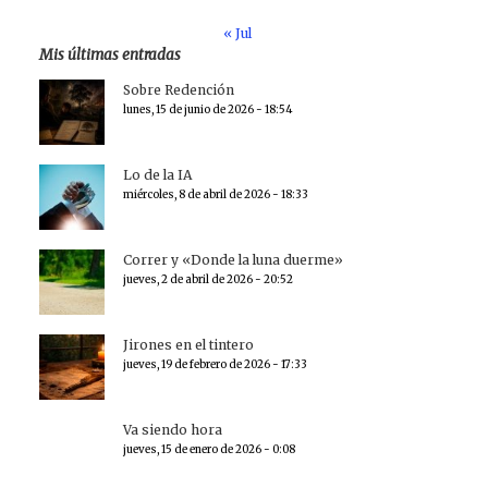
« Jul
Mis últimas entradas
Sobre Redención
lunes, 15 de junio de 2026 - 18:54
Lo de la IA
miércoles, 8 de abril de 2026 - 18:33
Correr y «Donde la luna duerme»
jueves, 2 de abril de 2026 - 20:52
Jirones en el tintero
jueves, 19 de febrero de 2026 - 17:33
Va siendo hora
jueves, 15 de enero de 2026 - 0:08