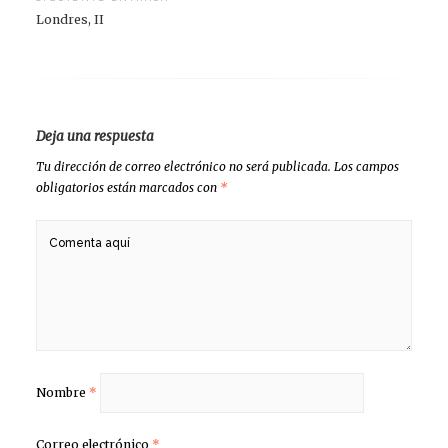
Londres, II
Deja una respuesta
Tu dirección de correo electrónico no será publicada.
Los campos
obligatorios están marcados con
*
Nombre
*
Correo electrónico
*