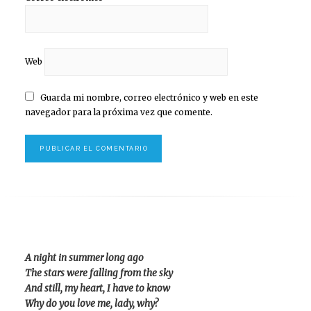
Web
Guarda mi nombre, correo electrónico y web en este
navegador para la próxima vez que comente.
A night in summer long ago
The stars were falling from the sky
And still, my heart, I have to know
Why do you love me, lady, why?